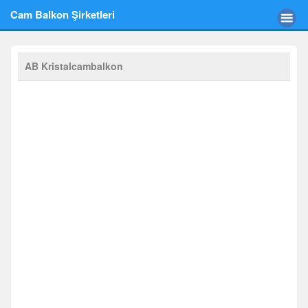
Cam Balkon Şirketleri
AB Kristalcambalkon