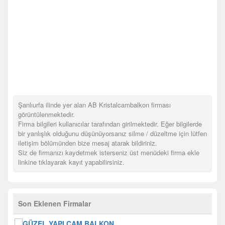
Şanlıurfa ilinde yer alan AB Kristalcambalkon firması
görüntülenmektedir.
Firma bilgileri kullanıcılar tarafından girilmektedir. Eğer bilgilerde
bir yanlışlık olduğunu düşünüyorsanız silme / düzeltme için lütfen
iletişim bölümünden bize mesaj atarak bildiriniz.
Siz de firmanızı kaydetmek isterseniz üst menüdeki firma ekle
linkine tıklayarak kayıt yapabilirsiniz.
Son Eklenen Firmalar