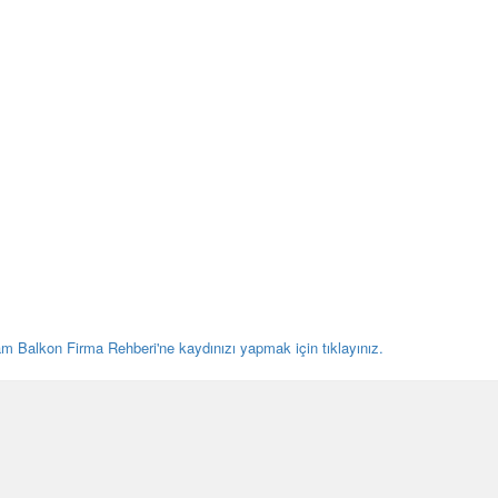
am Balkon Firma Rehberi'ne kaydınızı yapmak için tıklayınız.