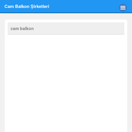
Cam Balkon Şirketleri
cam balkon