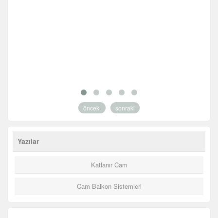
önceki
sonraki
Yazılar
Katlanır Cam
Cam Balkon Sistemleri