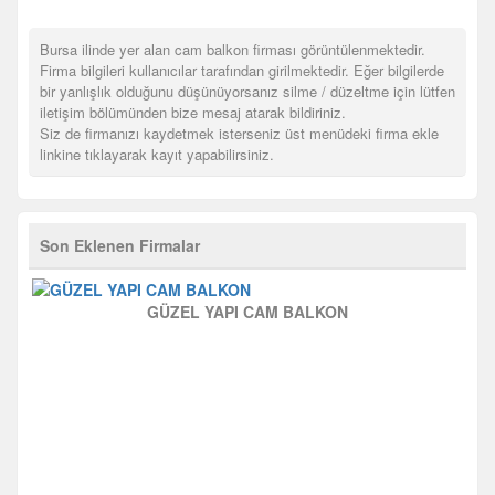
Bursa ilinde yer alan cam balkon firması görüntülenmektedir.
Firma bilgileri kullanıcılar tarafından girilmektedir. Eğer bilgilerde
bir yanlışlık olduğunu düşünüyorsanız silme / düzeltme için lütfen
iletişim bölümünden bize mesaj atarak bildiriniz.
Siz de firmanızı kaydetmek isterseniz üst menüdeki firma ekle
linkine tıklayarak kayıt yapabilirsiniz.
Son Eklenen Firmalar
GÜZEL YAPI CAM BALKON